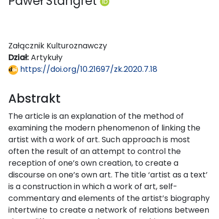
Paweł Stangret
Załącznik Kulturoznawczy
Dział:
Artykuły
https://doi.org/10.21697/zk.2020.7.18
Abstrakt
The article is an explanation of the method of
examining the modern phenomenon of linking the
artist with a work of art. Such approach is most
often the result of an attempt to control the
reception of one’s own creation, to create a
discourse on one’s own art. The title ‘artist as a text’
is a construction in which a work of art, self-
commentary and elements of the artist’s biography
intertwine to create a network of relations between