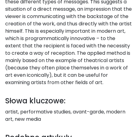
these different types of messages. This suggests a
situation of a direct message, an impression that the
viewer is communicating with the backstage of the
creation of the work, and thus directly with the artist
himself. This is especially important in modern art,
which is programmatically innovative – to the
extent that the recipient is faced with the necessity
to create a way of reception. The applied method is
mainly based on the example of theatrical artists
(because they often place themselves in a work of
art even iconically), but it can be useful for
examining artists from other fields of art.
Słowa kluczowe:
artist, performative studies, avant-garde, modern
art, new media