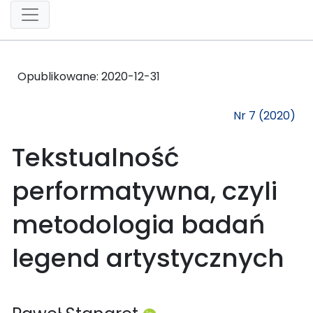
Opublikowane:
2020-12-31
Nr 7 (2020)
Tekstualność
performatywna, czyli
metodologia badań
legend artystycznych