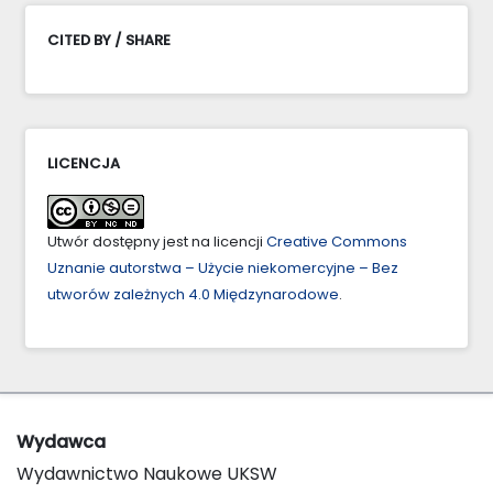
CITED BY / SHARE
LICENCJA
Utwór dostępny jest na licencji
Creative Commons
Uznanie autorstwa – Użycie niekomercyjne – Bez
utworów zależnych 4.0 Międzynarodowe
.
Wydawca
Wydawnictwo Naukowe UKSW