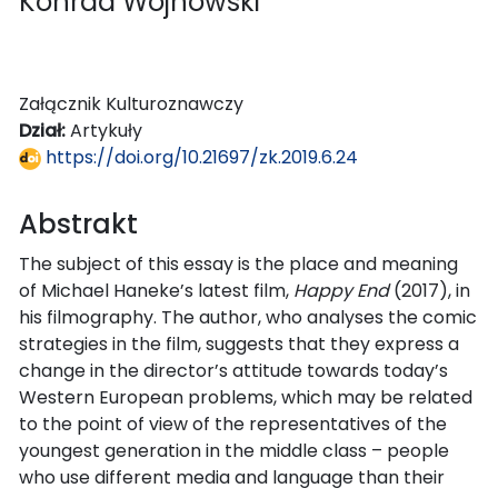
Konrad Wojnowski
Załącznik Kulturoznawczy
Dział:
Artykuły
https://doi.org/10.21697/zk.2019.6.24
Abstrakt
The subject of this essay is the place and meaning
of Michael Haneke’s latest film,
Happy End
(2017), in
his filmography. The author, who analyses the comic
strategies in the film, suggests that they express a
change in the director’s attitude towards today’s
Western European problems, which may be related
to the point of view of the representatives of the
youngest generation in the middle class – people
who use different media and language than their