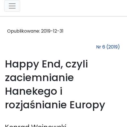
Opublikowane:
2019-12-31
Nr 6 (2019)
Happy End, czyli
zaciemnianie
Hanekego i
rozjaśnianie Europy