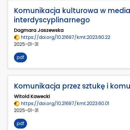
Komunikacja kulturowa w media
interdyscyplinarnego
Dagmara Jaszewska
https://doi.org/10.21697/kmt.2023.60.22
2025-01-31
pdf
Komunikacja przez sztukę i komu
Witold Kawecki
https://doi.org/10.21697/kmt.2023.60.01
2025-01-31
pdf