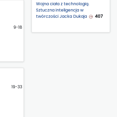
Wojna ciała z technologią.
Sztuczna inteligencja w
twórczości Jacka Dukaja
407
9-18
19-33