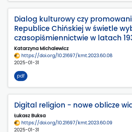
Dialog kulturowy czy promowanie
Republice Chińskiej w świetle
czasopiśmiennictwie w latach 19
Katarzyna Michalewicz
https://doi.org/10.21697/kmt.2023.60.08
2025-01-31
pdf
Digital religion - nowe oblicze wi
Łukasz Buksa
https://doi.org/10.21697/kmt.2023.60.09
2025-01-31