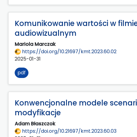
Komunikowanie wartości w filmi
audiowizualnym
Mariola Marczak
https://doi.org/10.21697/kmt.2023.60.02
2025-01-31
pdf
Konwencjonalne modele scenariu
modyfikacje
Adam Błaszczok
https://doi.org/10.21697/kmt.2023.60.03