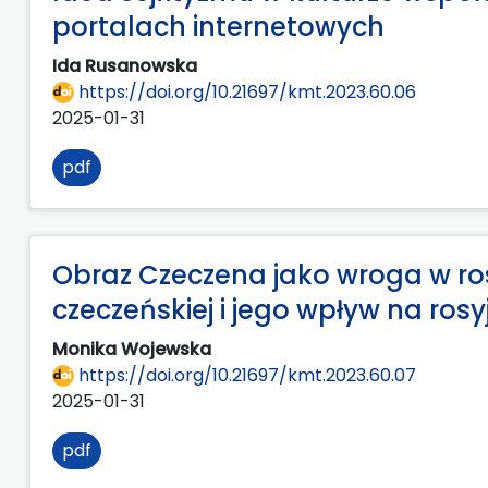
portalach internetowych
Ida Rusanowska
https://doi.org/10.21697/kmt.2023.60.06
2025-01-31
pdf
Obraz Czeczena jako wroga w rosy
czeczeńskiej i jego wpływ na ros
Monika Wojewska
https://doi.org/10.21697/kmt.2023.60.07
2025-01-31
pdf