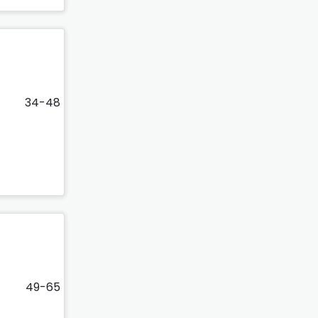
34-48
49-65