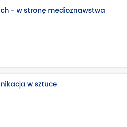
ch - w stronę medioznawstwa
nikacja w sztuce