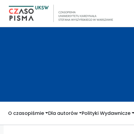
O czasopiśmie
Dla autorów
Polityki Wydawnicze