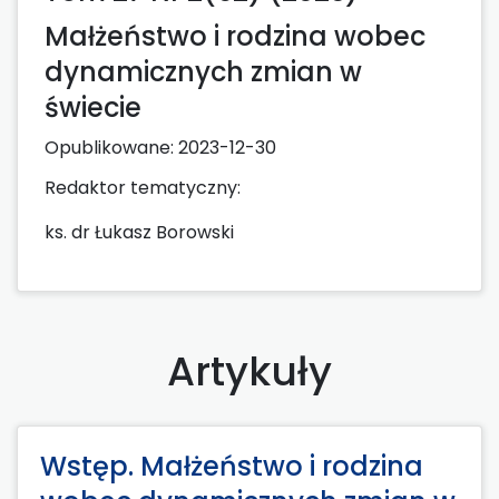
Małżeństwo i rodzina wobec
dynamicznych zmian w
świecie
Opublikowane:
2023-12-30
Redaktor tematyczny:
ks. dr Łukasz Borowski
Artykuły
Wstęp. Małżeństwo i rodzina