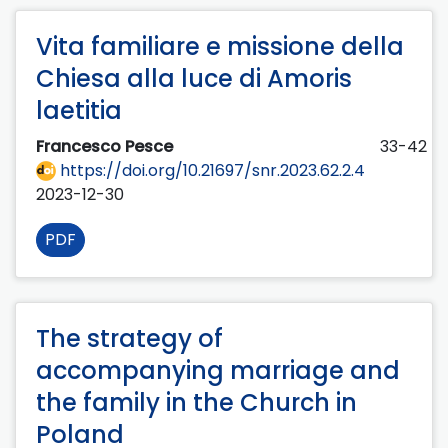
Vita familiare e missione della
Chiesa alla luce di Amoris
laetitia
Francesco Pesce
33-42
https://doi.org/10.21697/snr.2023.62.2.4
2023-12-30
PDF
The strategy of
accompanying marriage and
the family in the Church in
Poland