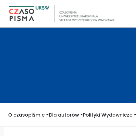
O czasopiśmie
Dla autorów
Polityki Wydawnicze