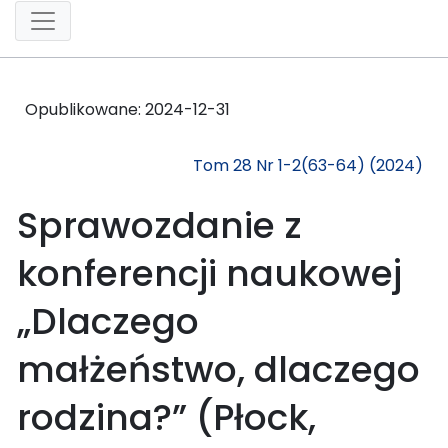
Opublikowane:
2024-12-31
Tom 28 Nr 1-2(63-64) (2024)
Sprawozdanie z
konferencji naukowej
„Dlaczego
małżeństwo, dlaczego
rodzina?” (Płock,