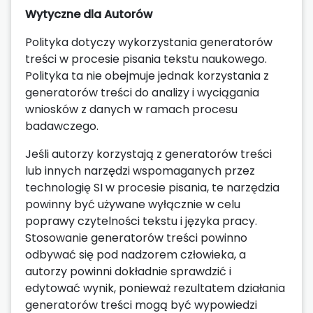
Wytyczne dla Autorów
Polityka dotyczy wykorzystania generatorów
treści w procesie pisania tekstu naukowego.
Polityka ta nie obejmuje jednak korzystania z
generatorów treści do analizy i wyciągania
wniosków z danych w ramach procesu
badawczego.
Jeśli autorzy korzystają z generatorów treści
lub innych narzędzi wspomaganych przez
technologię SI w procesie pisania, te narzędzia
powinny być używane wyłącznie w celu
poprawy czytelności tekstu i języka pracy.
Stosowanie generatorów treści powinno
odbywać się pod nadzorem człowieka, a
autorzy powinni dokładnie sprawdzić i
edytować wynik, ponieważ rezultatem działania
generatorów treści mogą być wypowiedzi