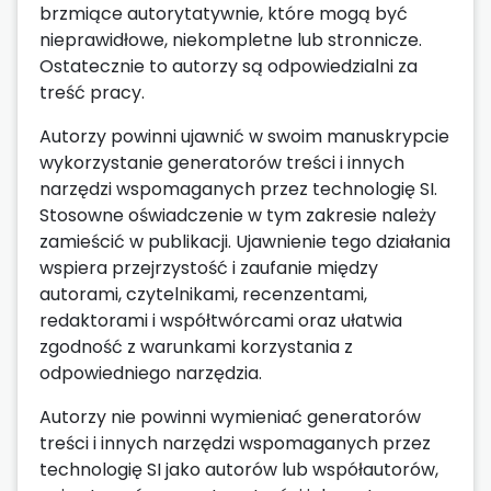
brzmiące autorytatywnie, które mogą być
nieprawidłowe, niekompletne lub stronnicze.
Ostatecznie to autorzy są odpowiedzialni za
treść pracy.
Autorzy powinni ujawnić w swoim manuskrypcie
wykorzystanie generatorów treści i innych
narzędzi wspomaganych przez technologię SI.
Stosowne oświadczenie w tym zakresie należy
zamieścić w publikacji. Ujawnienie tego działania
wspiera przejrzystość i zaufanie między
autorami, czytelnikami, recenzentami,
redaktorami i współtwórcami oraz ułatwia
zgodność z warunkami korzystania z
odpowiedniego narzędzia.
Autorzy nie powinni wymieniać generatorów
treści i innych narzędzi wspomaganych przez
technologię SI jako autorów lub współautorów,