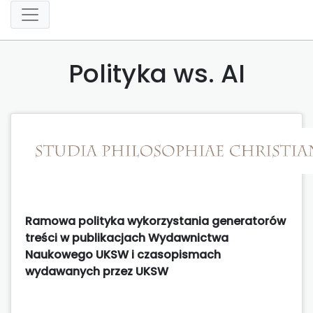
Polityka ws. AI
Ramowa polityka wykorzystania generatorów
treści w publikacjach Wydawnictwa
Naukowego UKSW i czasopismach
wydawanych przez UKSW