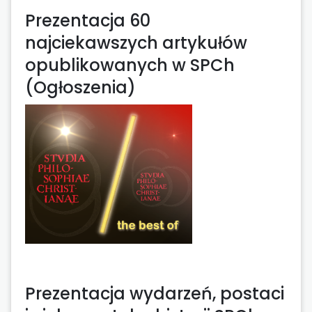
Prezentacja 60
najciekawszych artykułów
opublikowanych w SPCh
(Ogłoszenia)
Prezentacja wydarzeń, postaci