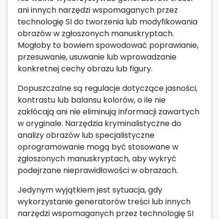
ani innych narzędzi wspomaganych przez
technologię SI do tworzenia lub modyfikowania
obrazów w zgłoszonych manuskryptach.
Mogłoby to bowiem spowodować poprawianie,
przesuwanie, usuwanie lub wprowadzanie
konkretnej cechy obrazu lub figury.
Dopuszczalne są regulacje dotyczące jasności,
kontrastu lub balansu kolorów, o ile nie
zakłócają ani nie eliminują informacji zawartych
w oryginale. Narzędzia kryminalistyczne do
analizy obrazów lub specjalistyczne
oprogramowanie mogą być stosowane w
zgłoszonych manuskryptach, aby wykryć
podejrzane nieprawidłowości w obrazach.
Jedynym wyjątkiem jest sytuacja, gdy
wykorzystanie generatorów treści lub innych
narzędzi wspomaganych przez technologię SI