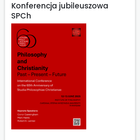
Konferencja jubileuszowa
SPCh