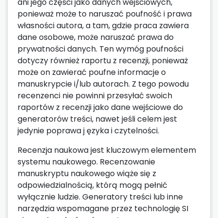
ani jego części jako danych wejściowych,
ponieważ może to naruszać poufność i prawa
własności autora, a tam, gdzie praca zawiera
dane osobowe, może naruszać prawa do
prywatności danych. Ten wymóg poufności
dotyczy również raportu z recenzji, ponieważ
może on zawierać poufne informacje o
manuskrypcie i/lub autorach. Z tego powodu
recenzenci nie powinni przesyłać swoich
raportów z recenzji jako dane wejściowe do
generatorów treści, nawet jeśli celem jest
jedynie poprawa j ęzyka i czytelności.
Recenzja naukowa jest kluczowym elementem
systemu naukowego. Recenzowanie
manuskryptu naukowego wiąże się z
odpowiedzialnością, którą mogą pełnić
wyłącznie ludzie. Generatory treści lub inne
narzędzia wspomagane przez technologię SI