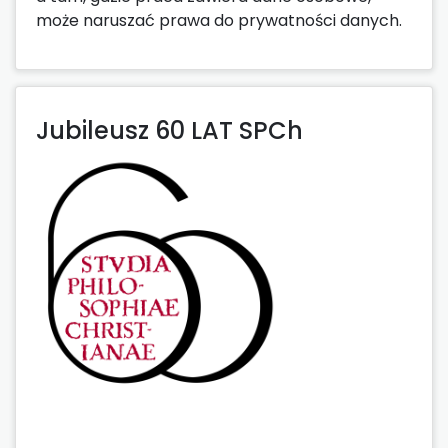
może naruszać prawa do prywatności danych.
Jubileusz 60 LAT SPCh