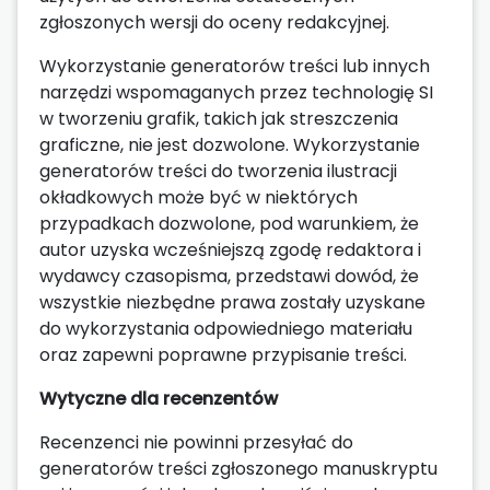
zgłoszonych wersji do oceny redakcyjnej.
Wykorzystanie generatorów treści lub innych
narzędzi wspomaganych przez technologię SI
w tworzeniu grafik, takich jak streszczenia
graficzne, nie jest dozwolone. Wykorzystanie
generatorów treści do tworzenia ilustracji
okładkowych może być w niektórych
przypadkach dozwolone, pod warunkiem, że
autor uzyska wcześniejszą zgodę redaktora i
wydawcy czasopisma, przedstawi dowód, że
wszystkie niezbędne prawa zostały uzyskane
do wykorzystania odpowiedniego materiału
oraz zapewni poprawne przypisanie treści.
Wytyczne dla recenzentów
Recenzenci nie powinni przesyłać do
generatorów treści zgłoszonego manuskryptu