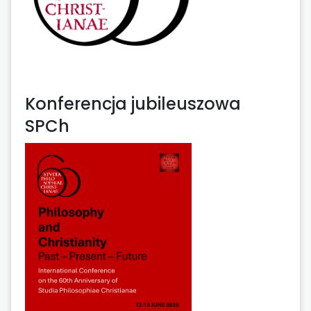
Konferencja jubileuszowa
SPCh