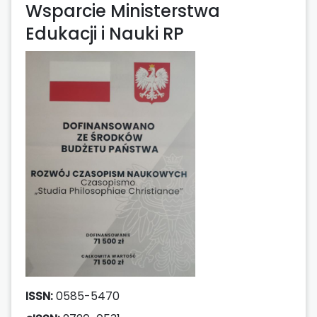
Wsparcie Ministerstwa
Edukacji i Nauki RP
ISSN:
0585-5470