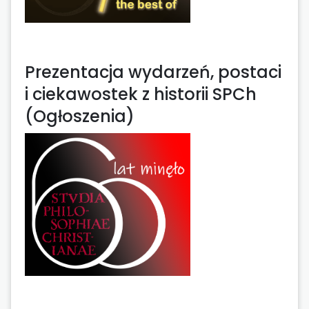
Prezentacja wydarzeń, postaci
i ciekawostek z historii SPCh
(Ogłoszenia)