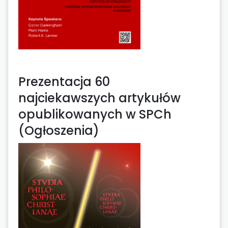
Prezentacja 60
najciekawszych artykułów
opublikowanych w SPCh
(Ogłoszenia)