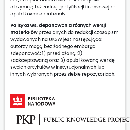
otrzymują też żadnej gratyfikacji finansowej za
opublikowane materiały.
Polityka ws. deponowania różnych wersji
materiałów
przesłanych do redakcji czasopism
wydawanych na UKSW jest następująca:
autorzy mogą bez żadnego embarga
zdeponować: 1) przedłożoną, 2)
zaakceptowaną oraz 3) opublikowaną wersję
swoich artykułów w instytucjonalnych lub
innych wybranych przez siebie repozytoriach.