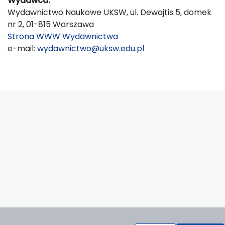
Wydawca:
Wydawnictwo Naukowe UKSW, ul. Dewajtis 5, domek
nr 2, 01-815 Warszawa
Strona WWW Wydawnictwa
e-mail:
wydawnictwo@uksw.edu.pl