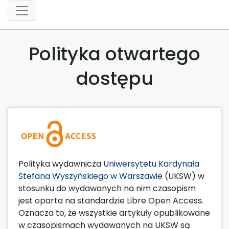
Polityka otwartego
dostępu
Polityka wydawnicza
Uniwersytetu Kardynała
Stefana Wyszyńskiego w Warszawie
(UKSW) w
stosunku do wydawanych na nim czasopism
jest oparta na standardzie Libre Open Access.
Oznacza to, że wszystkie artykuły opublikowane
w czasopismach wydawanych na UKSW są