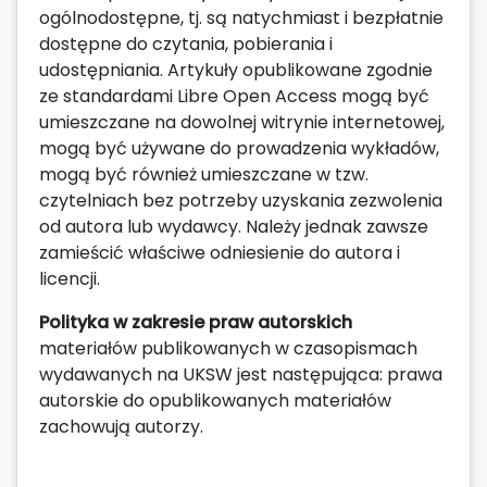
ogólnodostępne, tj. są natychmiast i bezpłatnie
dostępne do czytania, pobierania i
udostępniania. Artykuły opublikowane zgodnie
ze standardami Libre Open Access mogą być
umieszczane na dowolnej witrynie internetowej,
mogą być używane do prowadzenia wykładów,
mogą być również umieszczane w tzw.
czytelniach bez potrzeby uzyskania zezwolenia
od autora lub wydawcy. Należy jednak zawsze
zamieścić właściwe odniesienie do autora i
licencji.
Polityka w zakresie praw autorskich
materiałów publikowanych w czasopismach
wydawanych na UKSW jest następująca: prawa
autorskie do opublikowanych materiałów
zachowują autorzy.