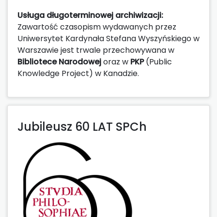
Usługa długoterminowej archiwizacji:
Zawartość czasopism wydawanych przez
Uniwersytet Kardynała Stefana Wyszyńskiego w
Warszawie jest trwale przechowywana w
Bibliotece Narodowej
oraz w
PKP
(Public
Knowledge Project) w Kanadzie.
Jubileusz 60 LAT SPCh