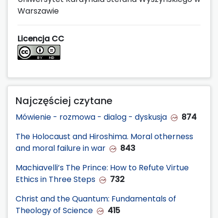
Warszawie
Licencja CC
Najczęściej czytane
Mówienie - rozmowa - dialog - dyskusja
874
The Holocaust and Hiroshima. Moral otherness
and moral failure in war
843
Machiavelli’s The Prince: How to Refute Virtue
Ethics in Three Steps
732
Christ and the Quantum: Fundamentals of
Theology of Science
415