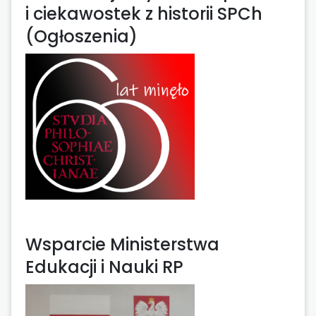
i ciekawostek z historii SPCh
(Ogłoszenia)
Wsparcie Ministerstwa
Edukacji i Nauki RP