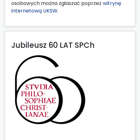
osobowych można zgłaszać poprzez
witrynę
internetową UKSW
.
Jubileusz 60 LAT SPCh