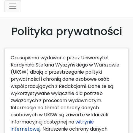
Polityka prywatności
Czasopisma wydawane przez Uniwersytet
Kardynała Stefana Wyszyńskiego w Warszawie
(UKSW) dbają o przestrzeganie polityki
prywatności i chronią dane osobowe osób
współpracujących z Redakcjami. Dane te są
wykorzystywane wyłącznie dla potrzeb
związanych z procesem wydawniczym.
Informacje na temat ochrony danych
osobowych w UKSW są zawarte w klauzuli
informacyjnej dostępnej na
witrynie
internetowej
. Naruszenie ochrony danych