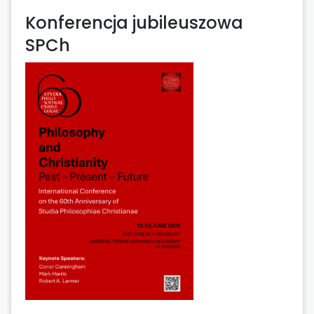
Konferencja jubileuszowa
SPCh