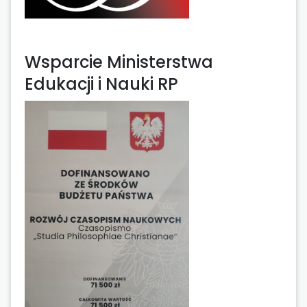
Wsparcie Ministerstwa
Edukacji i Nauki RP