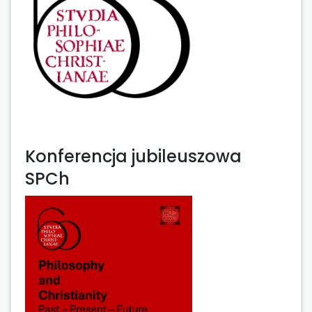
Konferencja jubileuszowa
SPCh