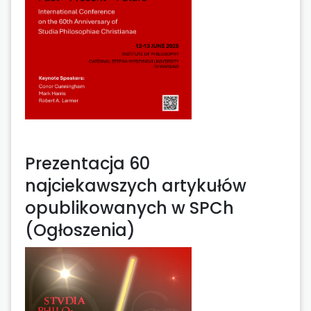
Prezentacja 60
najciekawszych artykułów
opublikowanych w SPCh
(Ogłoszenia)