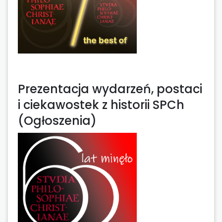
Prezentacja wydarzeń, postaci
i ciekawostek z historii SPCh
(Ogłoszenia)