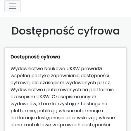
Dostępność cyfrowa
Dostępność cyfrowa
Wydawnictwo Naukowe UKSW prowadzi
wspólną politykę zapewniania dostępności
cyfrowej dla czasopism wydawanych przez
Wydawnictwo i publikowanych na platformie
czasopism UKSW. Czasopisma innych
wydawców, które korzystają z hostingu na
platformie, publikują własne informacje i
deklaracje dostępności oraz wskazują własne
dane kontaktowe w sprawach dostępności.