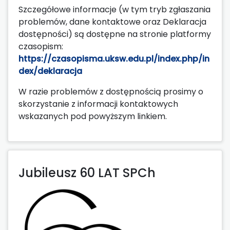
Szczegółowe informacje (w tym tryb zgłaszania
problemów, dane kontaktowe oraz Deklaracja
dostępności) są dostępne na stronie platformy
czasopism:
https://czasopisma.uksw.edu.pl/index.php/in
dex/deklaracja
W razie problemów z dostępnością prosimy o
skorzystanie z informacji kontaktowych
wskazanych pod powyższym linkiem.
Jubileusz 60 LAT SPCh