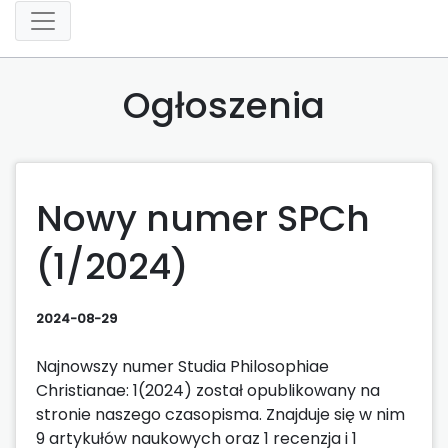
Ogłoszenia
Nowy numer SPCh
(1/2024)
2024-08-29
Najnowszy numer Studia Philosophiae
Christianae: 1(2024) został opublikowany na
stronie naszego czasopisma. Znajduje się w nim
9 artykułów naukowych oraz 1 recenzja i 1