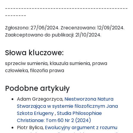
----------------------------------------------
--------
Zgłoszono: 27/06/2024. Zrecenzowano: 12/09/2024.
Zaakceptowano do publikacji: 21/10/2024.
Słowa kluczowe:
sprzeciw sumienia, klauzula sumienia, prawa
człowieka, filozofia prawa
Podobne artykuły
Adam Grzegorzyca,
Niestworzona Natura
Stwarzająca w systemie filozoficznym Jana
Szkota Eriugeny
,
Studia Philosophiae
Christianae: Tom 60 Nr 2 (2024)
Piotr Bylica,
Ewolucyjny argument z rozumu