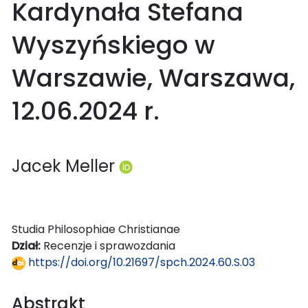
Kardynała Stefana
Wyszyńskiego w
Warszawie, Warszawa,
12.06.2024 r.
Jacek Meller
Studia Philosophiae Christianae
Dział:
Recenzje i sprawozdania
https://doi.org/10.21697/spch.2024.60.S.03
Abstrakt