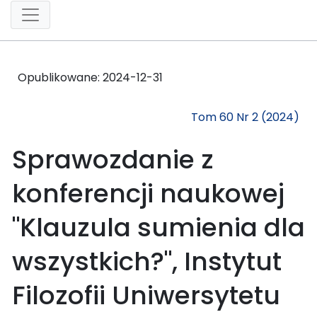
Opublikowane:
2024-12-31
Tom 60 Nr 2 (2024)
Sprawozdanie z
konferencji naukowej
"Klauzula sumienia dla
wszystkich?", Instytut
Filozofii Uniwersytetu