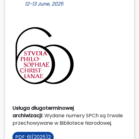
12-13 June, 2025
Usługa długoterminowej
archiwizacji:
Wydane numery SPCh są trwale
przechowywane w Bibliotece Narodowej.
PDF: 61(2025)2