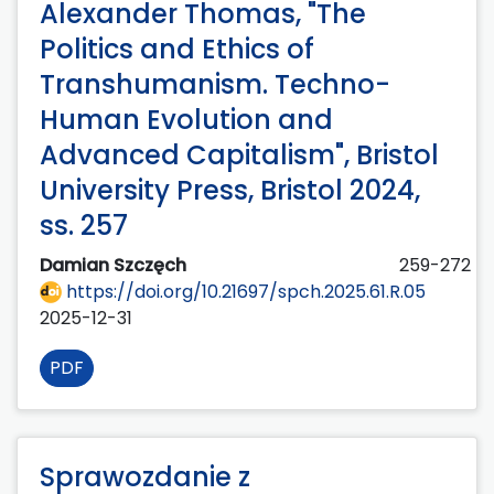
Alexander Thomas, "The
Politics and Ethics of
Transhumanism. Techno-
Human Evolution and
Advanced Capitalism", Bristol
University Press, Bristol 2024,
ss. 257
Damian Szczęch
259-272
https://doi.org/10.21697/spch.2025.61.R.05
2025-12-31
PDF
Sprawozdanie z