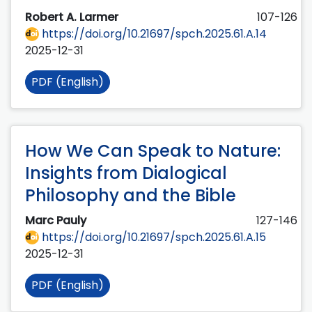
Robert A. Larmer
107-126
https://doi.org/10.21697/spch.2025.61.A.14
2025-12-31
PDF (English)
How We Can Speak to Nature:
Insights from Dialogical
Philosophy and the Bible
Marc Pauly
127-146
https://doi.org/10.21697/spch.2025.61.A.15
2025-12-31
PDF (English)