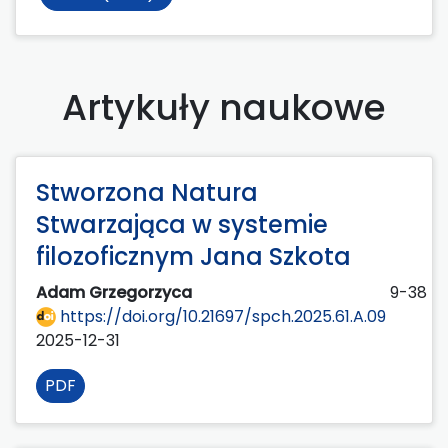
Artykuły naukowe
Stworzona Natura
Stwarzająca w systemie
filozoficznym Jana Szkota
Adam Grzegorzyca
9-38
https://doi.org/10.21697/spch.2025.61.A.09
2025-12-31
PDF