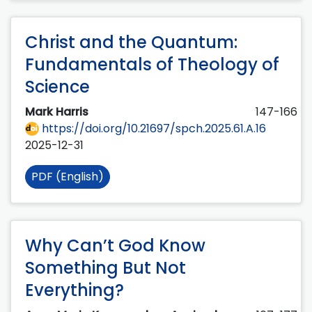
Christ and the Quantum:
Fundamentals of Theology of
Science
Mark Harris
147-166
https://doi.org/10.21697/spch.2025.61.A.16
2025-12-31
PDF (English)
Why Can’t God Know
Something But Not
Everything?