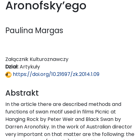
Aronofsky’ego
Paulina Margas
Załącznik Kulturoznawczy
Dział:
Artykuły
https://doi.org/10.21697/zk.2014.1.09
Abstrakt
In the article there are described methods and
functions of swan motif used in films Picnic at
Hanging Rock by Peter Weir and Black Swan by
Darren Aronofsky. In the work of Australian director
very important on that matter are the following: the