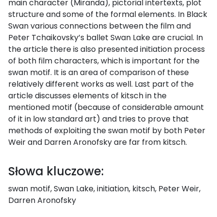
main character (Miranda), pictorial intertexts, plot
structure and some of the formal elements. In Black
Swan various connections between the film and
Peter Tchaikovsky’s ballet Swan Lake are crucial. In
the article there is also presented initiation process
of both film characters, which is important for the
swan motif. It is an area of comparison of these
relatively different works as well. Last part of the
article discusses elements of kitsch in the
mentioned motif (because of considerable amount
of it in low standard art) and tries to prove that
methods of exploiting the swan motif by both Peter
Weir and Darren Aronofsky are far from kitsch.
Słowa kluczowe:
swan motif, Swan Lake, initiation, kitsch, Peter Weir,
Darren Aronofsky