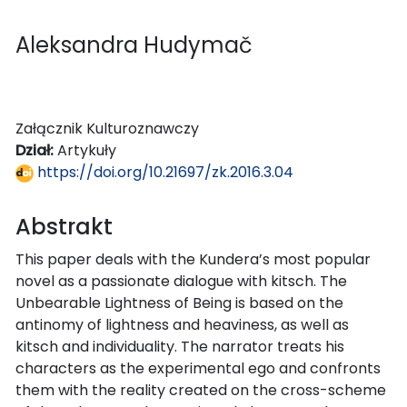
Aleksandra Hudymač
Załącznik Kulturoznawczy
Dział:
Artykuły
https://doi.org/10.21697/zk.2016.3.04
Abstrakt
This paper deals with the Kundera’s most popular
novel as a passionate dialogue with kitsch. The
Unbearable Lightness of Being is based on the
antinomy of lightness and heaviness, as well as
kitsch and individuality. The narrator treats his
characters as the experimental ego and confronts
them with the reality created on the cross-scheme