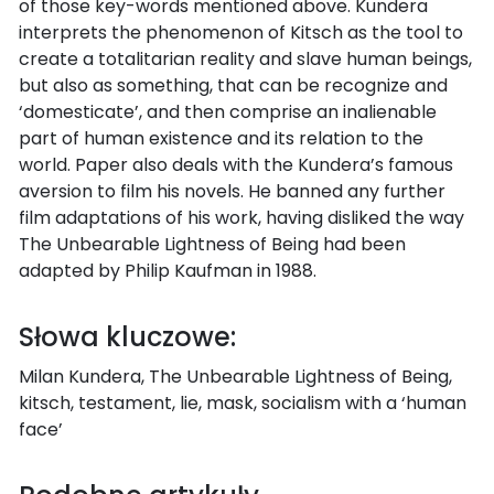
of those key-words mentioned above. Kundera
interprets the phenomenon of Kitsch as the tool to
create a totalitarian reality and slave human beings,
but also as something, that can be recognize and
‘domesticate’, and then comprise an inalienable
part of human existence and its relation to the
world. Paper also deals with the Kundera’s famous
aversion to film his novels. He banned any further
film adaptations of his work, having disliked the way
The Unbearable Lightness of Being had been
adapted by Philip Kaufman in 1988.
Słowa kluczowe:
Milan Kundera, The Unbearable Lightness of Being,
kitsch, testament, lie, mask, socialism with a ‘human
face’