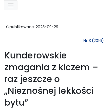
Opublikowane:
2023-09-29
Nr 3 (2016)
Kunderowskie
zmagania z kiczem –
raz jeszcze o
„Nieznośnej lekkości
bytu”