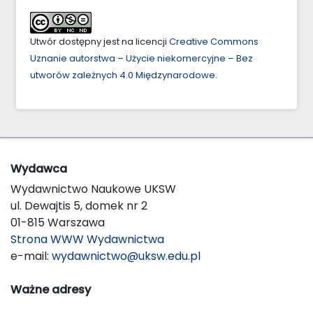
Utwór dostępny jest na licencji
Creative Commons
Uznanie autorstwa – Użycie niekomercyjne – Bez
utworów zależnych 4.0 Międzynarodowe
.
Wydawca
Wydawnictwo Naukowe UKSW
ul. Dewajtis 5, domek nr 2
01-815 Warszawa
Strona WWW Wydawnictwa
e-mail:
wydawnictwo@uksw.edu.pl
Ważne adresy