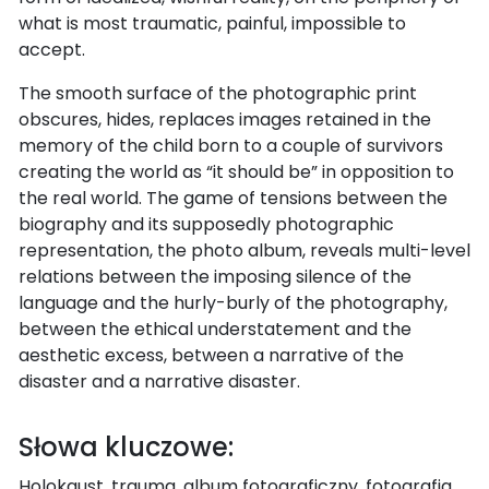
what is most traumatic, painful, impossible to
accept.
The smooth surface of the photographic print
obscures, hides, replaces images retained in the
memory of the child born to a couple of survivors
creating the world as “it should be” in opposition to
the real world. The game of tensions between the
biography and its supposedly photographic
representation, the photo album, reveals multi-level
relations between the imposing silence of the
language and the hurly-burly of the photography,
between the ethical understatement and the
aesthetic excess, between a narrative of the
disaster and a narrative disaster.
Słowa kluczowe:
Holokaust, trauma, album fotograficzny, fotografia,