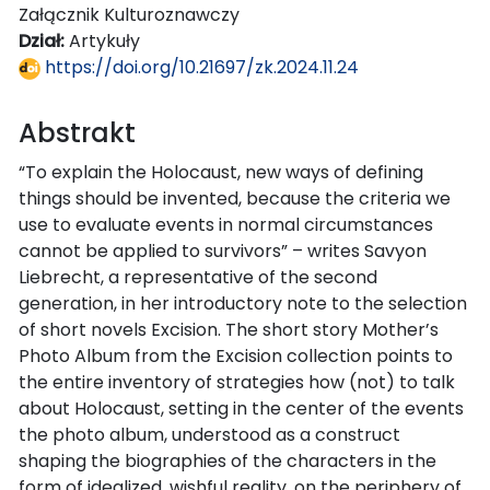
Załącznik Kulturoznawczy
Dział:
Artykuły
https://doi.org/10.21697/zk.2024.11.24
Abstrakt
“To explain the Holocaust, new ways of defining
things should be invented, because the criteria we
use to evaluate events in normal circumstances
cannot be applied to survivors” – writes Savyon
Liebrecht, a representative of the second
generation, in her introductory note to the selection
of short novels Excision. The short story Mother’s
Photo Album from the Excision collection points to
the entire inventory of strategies how (not) to talk
about Holocaust, setting in the center of the events
the photo album, understood as a construct
shaping the biographies of the characters in the
form of idealized, wishful reality, on the periphery of