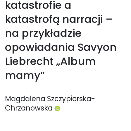
katastrofie a
katastrofą narracji –
na przykładzie
opowiadania Savyon
Liebrecht „Album
mamy”
Magdalena Szczypiorska-
Chrzanowska