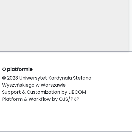
O platformie
© 2023 Uniwersytet Kardynała Stefana
Wyszyńskiego w Warszawie
Support & Customization by LIBCOM
Platform & Workflow by OJS/PKP