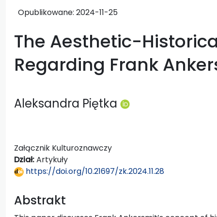
Opublikowane:
2024-11-25
The Aesthetic-Historica
Regarding Frank Anker
Aleksandra Piętka
Załącznik Kulturoznawczy
Dział:
Artykuły
https://doi.org/10.21697/zk.2024.11.28
Abstrakt