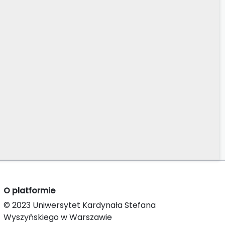
O platformie
© 2023 Uniwersytet Kardynała Stefana
Wyszyńskiego w Warszawie