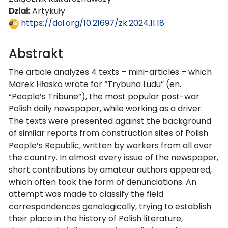
Dział:
Artykuły
https://doi.org/10.21697/zk.2024.11.18
Abstrakt
The article analyzes 4 texts – mini-articles – which
Marek Hłasko wrote for “Trybuna Ludu” (en.
“People’s Tribune”), the most popular post-war
Polish daily newspaper, while working as a driver.
The texts were presented against the background
of similar reports from construction sites of Polish
People’s Republic, written by workers from all over
the country. In almost every issue of the newspaper,
short contributions by amateur authors appeared,
which often took the form of denunciations. An
attempt was made to classify the field
correspondences genologically, trying to establish
their place in the history of Polish literature,