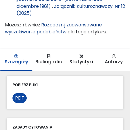
dicembre 1981)
,
Załącznik Kulturoznawczy: Nr 12
(2025)
Możesz również
Rozpocznij zaawansowane
wyszukiwanie podobieństw
dla tego artykułu.
Szczegóły
Bibliografia
Statystyki
Autorzy
POBIERZ PLIKI
PDF
ZASADY CYTOWANIA