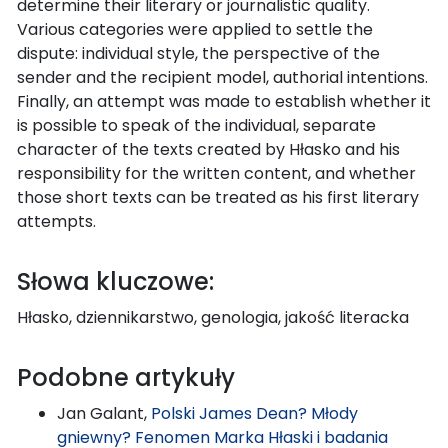
determine their literary or journalistic quality.
Various categories were applied to settle the
dispute: individual style, the perspective of the
sender and the recipient model, authorial intentions.
Finally, an attempt was made to establish whether it
is possible to speak of the individual, separate
character of the texts created by Hłasko and his
responsibility for the written content, and whether
those short texts can be treated as his first literary
attempts.
Słowa kluczowe:
Hłasko, dziennikarstwo, genologia, jakość literacka
Podobne artykuły
Jan Galant,
Polski James Dean? Młody
gniewny? Fenomen Marka Hłaski i badania