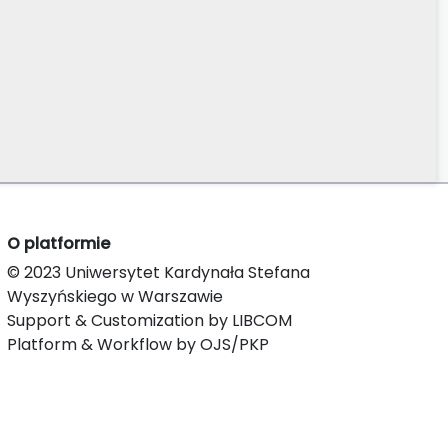
O platformie
© 2023 Uniwersytet Kardynała Stefana
Wyszyńskiego w Warszawie
Support & Customization by LIBCOM
Platform & Workflow by OJS/PKP