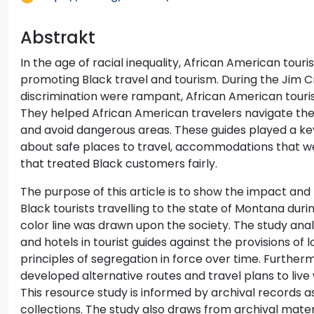
Abstrakt
In the age of racial inequality, African American touris
promoting Black travel and tourism. During the Jim 
discrimination were rampant, African American touris
They helped African American travelers navigate the 
and avoid dangerous areas. These guides played a ke
about safe places to travel, accommodations that we
that treated Black customers fairly.
The purpose of this article is to show the impact and
Black tourists travelling to the state of Montana dur
color line was drawn upon the society. The study anal
and hotels in tourist guides against the provisions of 
principles of segregation in force over time. Further
developed alternative routes and travel plans to live 
This resource study is informed by archival records 
collections. The study also draws from archival mate