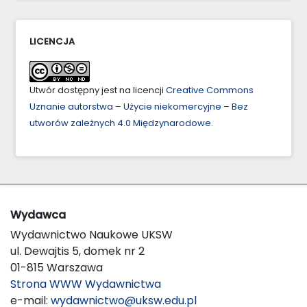
LICENCJA
Utwór dostępny jest na licencji
Creative Commons
Uznanie autorstwa – Użycie niekomercyjne – Bez
utworów zależnych 4.0 Międzynarodowe
.
Wydawca
Wydawnictwo Naukowe UKSW
ul. Dewajtis 5, domek nr 2
01-815 Warszawa
Strona WWW Wydawnictwa
e-mail:
wydawnictwo@uksw.edu.pl