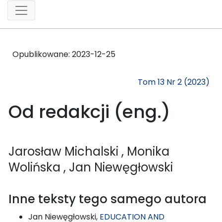
Opublikowane:
2023-12-25
Tom 13 Nr 2 (2023)
Od redakcji (eng.)
Jarosław Michalski
, Monika
Wolińska
, Jan Niewęgłowski
Inne teksty tego samego autora
Jan Niewęgłowski,
EDUCATION AND