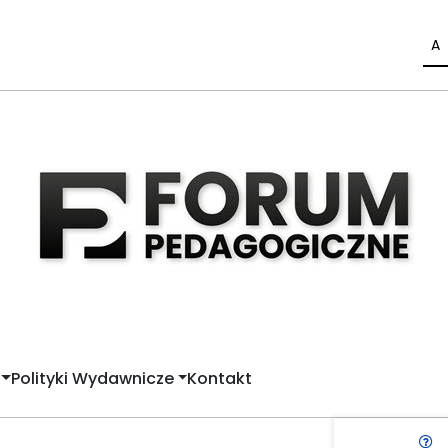
A
Polityki Wydawnicze
Kontakt