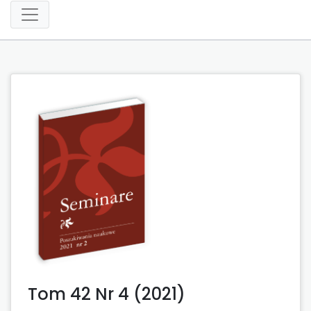
Tom 42 Nr 4 (2021)