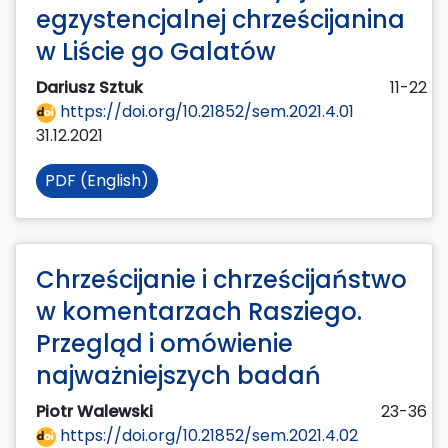
egzystencjalnej chrześcijanina
w Liście go Galatów
Dariusz Sztuk
11-22
https://doi.org/10.21852/sem.2021.4.01
31.12.2021
PDF (English)
Chrześcijanie i chrześcijaństwo
w komentarzach Rasziego.
Przegląd i omówienie
najważniejszych badań
Piotr Walewski
23-36
https://doi.org/10.21852/sem.2021.4.02