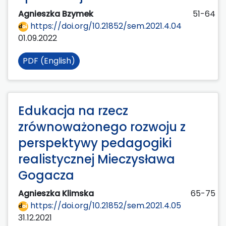
Agnieszka Bzymek
51-64
https://doi.org/10.21852/sem.2021.4.04
01.09.2022
PDF (English)
Edukacja na rzecz
zrównoważonego rozwoju z
perspektywy pedagogiki
realistycznej Mieczysława
Gogacza
Agnieszka Klimska
65-75
https://doi.org/10.21852/sem.2021.4.05
31.12.2021