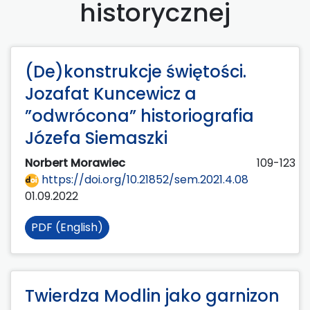
historycznej
(De)konstrukcje świętości.
Jozafat Kuncewicz a
”odwrócona” historiografia
Józefa Siemaszki
Norbert Morawiec
109-123
https://doi.org/10.21852/sem.2021.4.08
01.09.2022
PDF (English)
Twierdza Modlin jako garnizon