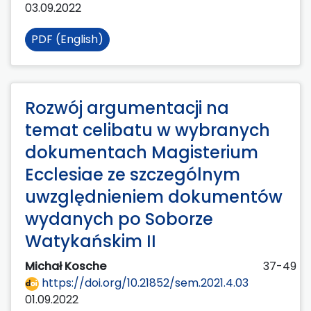
03.09.2022
PDF (English)
Rozwój argumentacji na
temat celibatu w wybranych
dokumentach Magisterium
Ecclesiae ze szczególnym
uwzględnieniem dokumentów
wydanych po Soborze
Watykańskim II
Michał Kosche
37-49
https://doi.org/10.21852/sem.2021.4.03
01.09.2022