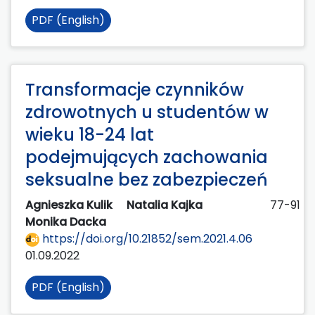
PDF (English)
Transformacje czynników
zdrowotnych u studentów w
wieku 18-24 lat
podejmujących zachowania
seksualne bez zabezpieczeń
Agnieszka Kulik
Natalia Kajka
77-91
Monika Dacka
https://doi.org/10.21852/sem.2021.4.06
01.09.2022
PDF (English)