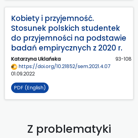
Kobiety i przyjemność.
Stosunek polskich studentek
do przyjemności na podstawie
badań empirycznych z 2020 r.
Katarzyna Uklańska
93-108
https://doi.org/10.21852/sem.2021.4.07
01.09.2022
PDF (English)
Z problematyki