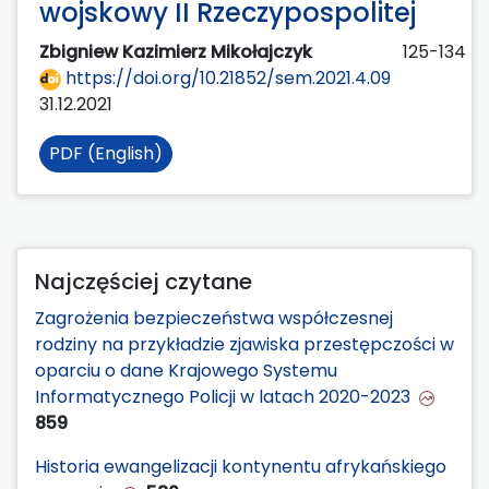
wojskowy II Rzeczypospolitej
Zbigniew Kazimierz Mikołajczyk
125-134
https://doi.org/10.21852/sem.2021.4.09
31.12.2021
PDF (English)
Najczęściej czytane
Zagrożenia bezpieczeństwa współczesnej
rodziny na przykładzie zjawiska przestępczości w
oparciu o dane Krajowego Systemu
Informatycznego Policji w latach 2020-2023
859
Historia ewangelizacji kontynentu afrykańskiego