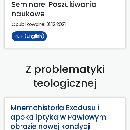
Seminare. Poszukiwania
naukowe
Opublikowane:
31.12.2021
PDF (English)
Z problematyki
teologicznej
Mnemohistoria Exodusu i
apokaliptyka w Pawłowym
obrazie nowej kondycji