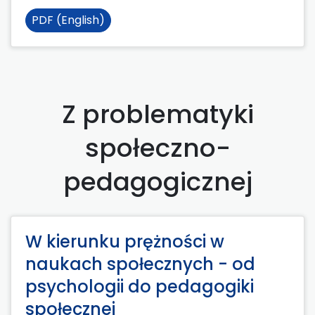
PDF (English)
Z problematyki
społeczno-
pedagogicznej
W kierunku prężności w
naukach społecznych - od
psychologii do pedagogiki
społecznej