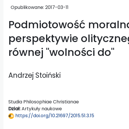
Opublikowane:
2017-03-11
Podmiotowość moraln
perspektywie olityczne
równej "wolności do"
Andrzej Stoiński
Studia Philosophiae Christianae
Dział:
Artykuły naukowe
https://doi.org/10.21697/2015.51.3.15