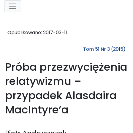
Opublikowane:
2017-03-11
Tom 51 Nr 3 (2015)
Próba przezwyciężenia
relatywizmu –
przypadek Alasdaira
MacIntyre’a