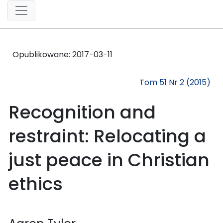
Opublikowane:
2017-03-11
Tom 51 Nr 2 (2015)
Recognition and
restraint: Relocating a
just peace in Christian
ethics