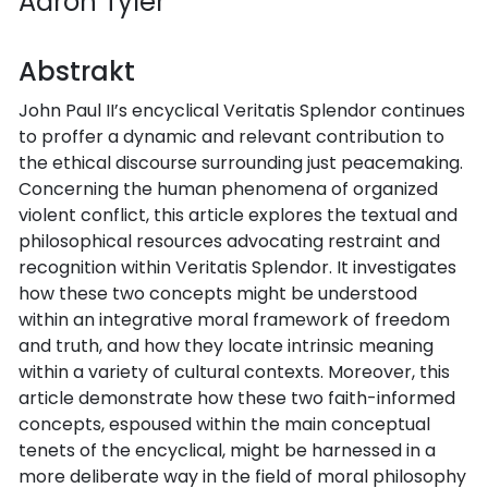
Aaron Tyler
Abstrakt
John Paul II’s encyclical Veritatis Splendor continues
to proffer a dynamic and relevant contribution to
the ethical discourse surrounding just peacemaking.
Concerning the human phenomena of organized
violent conflict, this article explores the textual and
philosophical resources advocating restraint and
recognition within Veritatis Splendor. It investigates
how these two concepts might be understood
within an integrative moral framework of freedom
and truth, and how they locate intrinsic meaning
within a variety of cultural contexts. Moreover, this
article demonstrate how these two faith-informed
concepts, espoused within the main conceptual
tenets of the encyclical, might be harnessed in a
more deliberate way in the field of moral philosophy