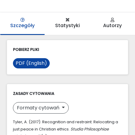
Szczegóły
Statystyki
Autorzy
POBIERZ PLIKI
PDF (English)
ZASADY CYTOWANIA
Formaty cytowań
Tyler, A. (2017). Recognition and restraint: Relocating a
just peace in Christian ethics.
Studia Philosophiae