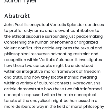
Aaron Tyler
Abstrakt
John Paul II’s encyclical Veritatis Splendor continues
to proffer a dynamic and relevant contribution to
the ethical discourse surrounding just peacemaking.
Concerning the human phenomena of organized
violent conflict, this article explores the textual and
philosophical resources advocating restraint and
recognition within Veritatis Splendor. It investigates
how these two concepts might be understood
within an integrative moral framework of freedom
and truth, and how they locate intrinsic meaning
within a variety of cultural contexts. Moreover, this
article demonstrate how these two faith-informed
concepts, espoused within the main conceptual
tenets of the encyclical, might be harnessed in a
more deliberate way in the field of moral philosophy