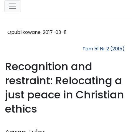
Opublikowane:
2017-03-11
Tom 51 Nr 2 (2015)
Recognition and
restraint: Relocating a
just peace in Christian
ethics