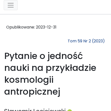
Opublikowane:
2023-12-31
Tom 59 Nr 2 (2023)
Pytanie o jedność
nauki na przykładzie
kosmologii
antropicznej