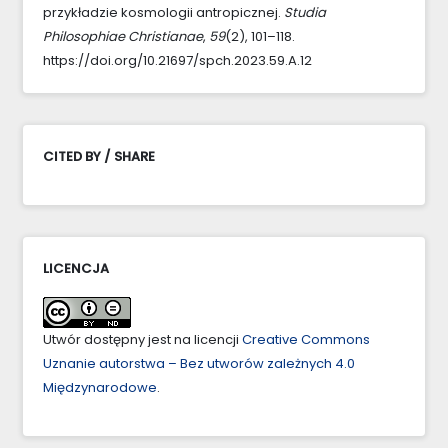
przykładzie kosmologii antropicznej.
Studia
Philosophiae Christianae
,
59
(2), 101–118.
https://doi.org/10.21697/spch.2023.59.A.12
CITED BY / SHARE
LICENCJA
Utwór dostępny jest na licencji
Creative Commons
Uznanie autorstwa – Bez utworów zależnych 4.0
Międzynarodowe
.