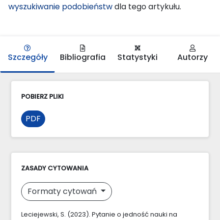
wyszukiwanie podobieństw
dla tego artykułu.
Szczegóły
Bibliografia
Statystyki
Autorzy
POBIERZ PLIKI
PDF
ZASADY CYTOWANIA
Formaty cytowań
Leciejewski, S. (2023). Pytanie o jedność nauki na