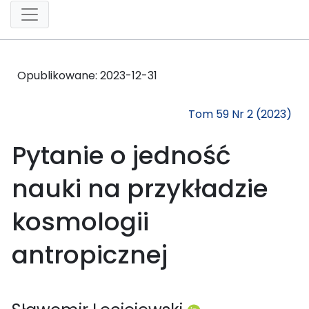
Opublikowane:
2023-12-31
Tom 59 Nr 2 (2023)
Pytanie o jedność
nauki na przykładzie
kosmologii
antropicznej