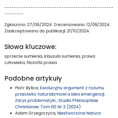
----------------------------------------------
--------
Zgłoszono: 27/06/2024. Zrecenzowano: 12/09/2024.
Zaakceptowano do publikacji: 21/10/2024.
Słowa kluczowe:
sprzeciw sumienia, klauzula sumienia, prawa
człowieka, filozofia prawa
Podobne artykuły
Piotr Bylica,
Ewolucyjny argument z rozumu
przeciwko naturalizmowi a idea emergencji.
Zarys problematyki
,
Studia Philosophiae
Christianae: Tom 60 Nr 2 (2024)
Adam Grzegorzyca,
Niestworzona Natura