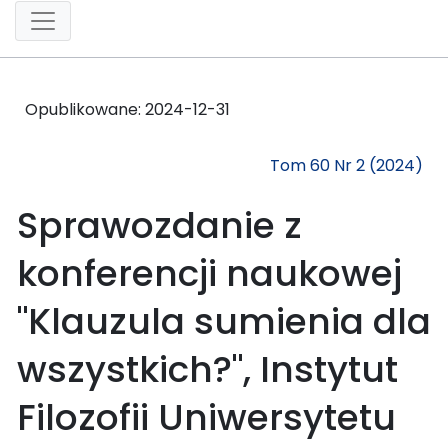
Opublikowane:
2024-12-31
Tom 60 Nr 2 (2024)
Sprawozdanie z
konferencji naukowej
"Klauzula sumienia dla
wszystkich?", Instytut
Filozofii Uniwersytetu