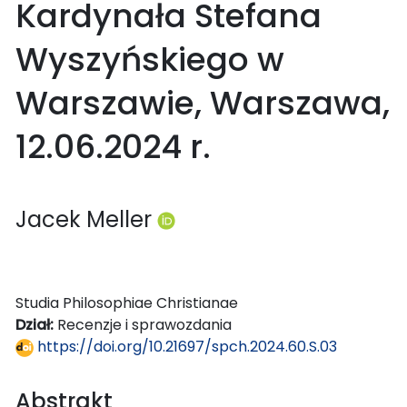
Kardynała Stefana
Wyszyńskiego w
Warszawie, Warszawa,
12.06.2024 r.
Jacek Meller
Studia Philosophiae Christianae
Dział:
Recenzje i sprawozdania
https://doi.org/10.21697/spch.2024.60.S.03
Abstrakt