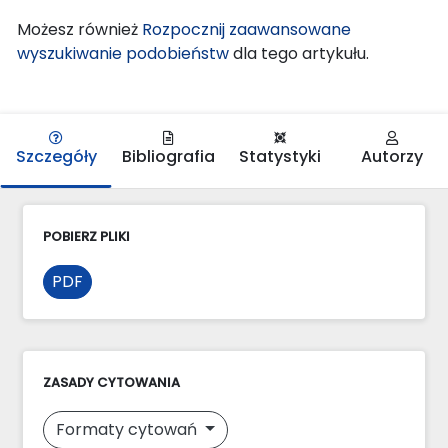
Możesz również
Rozpocznij zaawansowane
wyszukiwanie podobieństw
dla tego artykułu.
Szczegóły
Bibliografia
Statystyki
Autorzy
POBIERZ PLIKI
PDF
ZASADY CYTOWANIA
Formaty cytowań