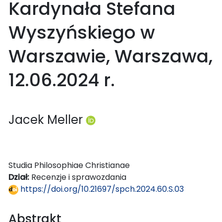
Kardynała Stefana
Wyszyńskiego w
Warszawie, Warszawa,
12.06.2024 r.
Jacek Meller
Studia Philosophiae Christianae
Dział:
Recenzje i sprawozdania
https://doi.org/10.21697/spch.2024.60.S.03
Abstrakt