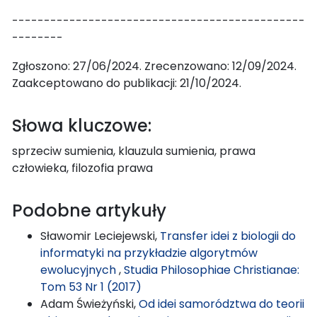
----------------------------------------------
--------
Zgłoszono: 27/06/2024. Zrecenzowano: 12/09/2024.
Zaakceptowano do publikacji: 21/10/2024.
Słowa kluczowe:
sprzeciw sumienia, klauzula sumienia, prawa
człowieka, filozofia prawa
Podobne artykuły
Sławomir Leciejewski,
Transfer idei z biologii do
informatyki na przykładzie algorytmów
ewolucyjnych
,
Studia Philosophiae Christianae:
Tom 53 Nr 1 (2017)
Adam Świeżyński,
Od idei samorództwa do teorii