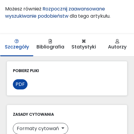
Możesz również
Rozpocznij zaawansowane
wyszukiwanie podobieństw
dla tego artykułu.
Szczegóły
Bibliografia
Statystyki
Autorzy
POBIERZ PLIKI
PDF
ZASADY CYTOWANIA
Formaty cytowań