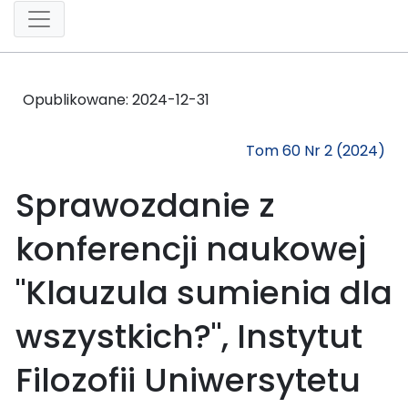
Opublikowane:
2024-12-31
Tom 60 Nr 2 (2024)
Sprawozdanie z
konferencji naukowej
"Klauzula sumienia dla
wszystkich?", Instytut
Filozofii Uniwersytetu