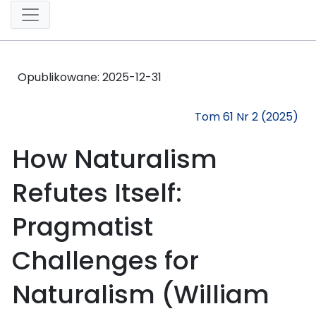
Opublikowane:
2025-12-31
Tom 61 Nr 2 (2025)
How Naturalism
Refutes Itself:
Pragmatist
Challenges for
Naturalism (William