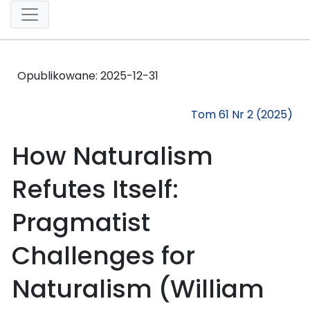
Opublikowane:
2025-12-31
Tom 61 Nr 2 (2025)
How Naturalism
Refutes Itself:
Pragmatist
Challenges for
Naturalism (William