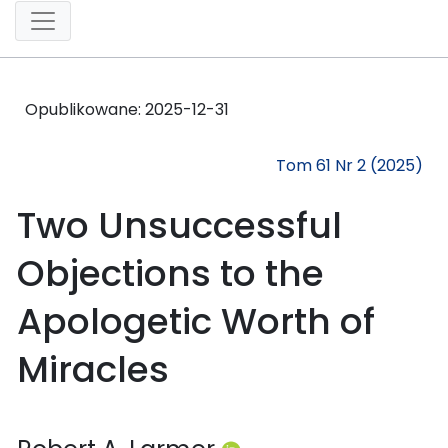
Opublikowane:
2025-12-31
Tom 61 Nr 2 (2025)
Two Unsuccessful
Objections to the
Apologetic Worth of
Miracles