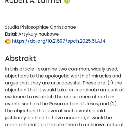
Robert A. Larmer
Studia Philosophiae Christianae
Dział:
Artykuły naukowe
https://doi.org/10.21697/spch.2025.61.A.14
Abstrakt
In this article I examine two common, widely used,
objections to the apologetic worth of miracles and
argue that they are unsuccessful. These are: (1) the
objection that it would take an inordinate amount of
evidence to establish the occurrence of certain
events such as the Resurrection of Jesus, and (2)
the objection that even if such events could
justifiably be held to have occurred, it would be
more rational to attribute them to unknown natural