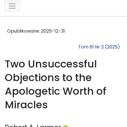
Opublikowane:
2025-12-31
Tom 61 Nr 2 (2025)
Two Unsuccessful
Objections to the
Apologetic Worth of
Miracles