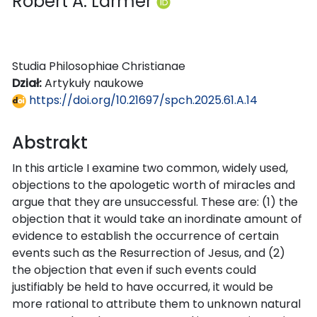
Robert A. Larmer
Studia Philosophiae Christianae
Dział:
Artykuły naukowe
https://doi.org/10.21697/spch.2025.61.A.14
Abstrakt
In this article I examine two common, widely used,
objections to the apologetic worth of miracles and
argue that they are unsuccessful. These are: (1) the
objection that it would take an inordinate amount of
evidence to establish the occurrence of certain
events such as the Resurrection of Jesus, and (2)
the objection that even if such events could
justifiably be held to have occurred, it would be
more rational to attribute them to unknown natural