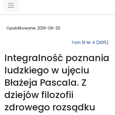
Opublikowane:
2016-09-20
Tom 51 Nr 4 (2015)
Integralność poznania
ludzkiego w ujęciu
Błażeja Pascala. Z
dziejów filozofii
zdrowego rozsądku