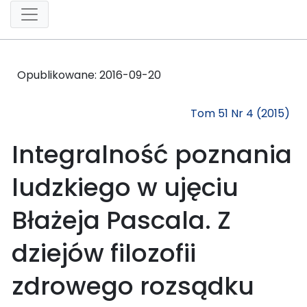
Opublikowane:
2016-09-20
Tom 51 Nr 4 (2015)
Integralność poznania
ludzkiego w ujęciu
Błażeja Pascala. Z
dziejów filozofii
zdrowego rozsądku