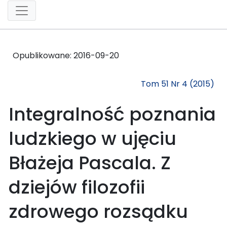
Opublikowane:
2016-09-20
Tom 51 Nr 4 (2015)
Integralność poznania
ludzkiego w ujęciu
Błażeja Pascala. Z
dziejów filozofii
zdrowego rozsądku