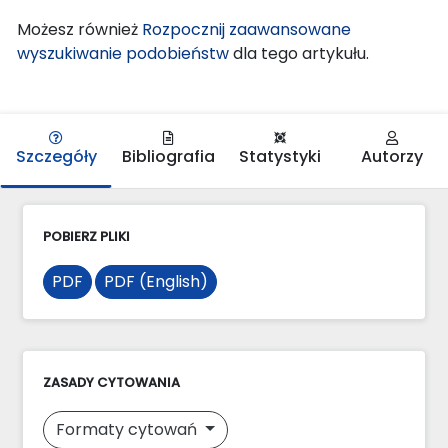
Możesz również
Rozpocznij zaawansowane
wyszukiwanie podobieństw
dla tego artykułu.
Szczegóły
Bibliografia
Statystyki
Autorzy
POBIERZ PLIKI
PDF
PDF (English)
ZASADY CYTOWANIA
Formaty cytowań