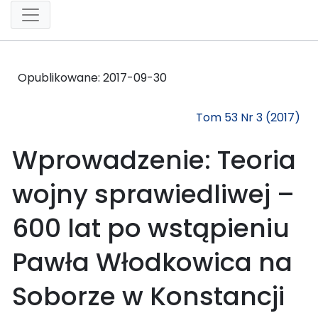
Opublikowane:
2017-09-30
Tom 53 Nr 3 (2017)
Wprowadzenie: Teoria
wojny sprawiedliwej –
600 lat po wstąpieniu
Pawła Włodkowica na
Soborze w Konstancji