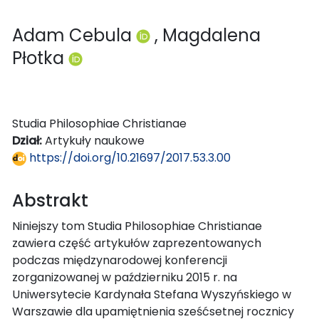
Adam Cebula
, Magdalena
Płotka
Studia Philosophiae Christianae
Dział:
Artykuły naukowe
https://doi.org/10.21697/2017.53.3.00
Abstrakt
Niniejszy tom Studia Philosophiae Christianae
zawiera część artykułów zaprezentowanych
podczas międzynarodowej konferencji
zorganizowanej w październiku 2015 r. na
Uniwersytecie Kardynała Stefana Wyszyńskiego w
Warszawie dla upamiętnienia sześćsetnej rocznicy