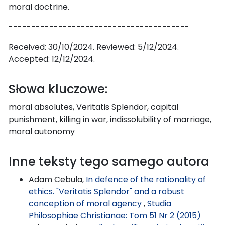
moral doctrine.
----------------------------------------
Received: 30/10/2024. Reviewed: 5/12/2024.
Accepted: 12/12/2024.
Słowa kluczowe:
moral absolutes, Veritatis Splendor, capital
punishment, killing in war, indissolubility of marriage,
moral autonomy
Inne teksty tego samego autora
Adam Cebula,
In defence of the rationality of
ethics. "Veritatis Splendor" and a robust
conception of moral agency
,
Studia
Philosophiae Christianae: Tom 51 Nr 2 (2015)