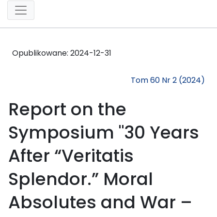
Opublikowane:
2024-12-31
Tom 60 Nr 2 (2024)
Report on the
Symposium "30 Years
After “Veritatis
Splendor.” Moral
Absolutes and War –