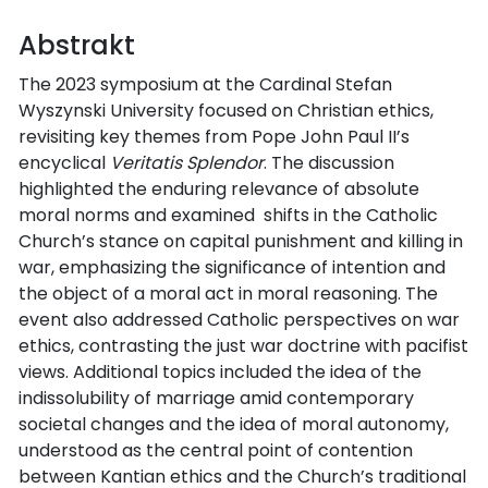
Abstrakt
The 2023 symposium at the Cardinal Stefan
Wyszynski University focused on Christian ethics,
revisiting key themes from Pope John Paul II’s
encyclical
Veritatis Splendor
. The discussion
highlighted the enduring relevance of absolute
moral norms and examined shifts in the Catholic
Church’s stance on capital punishment and killing in
war, emphasizing the significance of intention and
the object of a moral act in moral reasoning. The
event also addressed Catholic perspectives on war
ethics, contrasting the just war doctrine with pacifist
views. Additional topics included the idea of the
indissolubility of marriage amid contemporary
societal changes and the idea of moral autonomy,
understood as the central point of contention
between Kantian ethics and the Church’s traditional