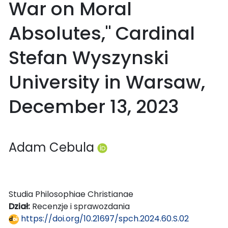
War on Moral
Absolutes," Cardinal
Stefan Wyszynski
University in Warsaw,
December 13, 2023
Adam Cebula
Studia Philosophiae Christianae
Dział:
Recenzje i sprawozdania
https://doi.org/10.21697/spch.2024.60.S.02