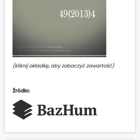
(kliknij okładkę, aby zobaczyć zawartość)
Źródło: