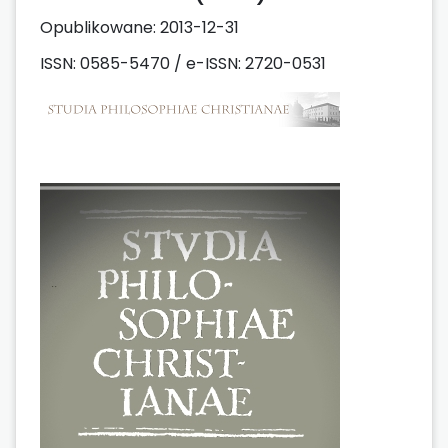
Opublikowane:
2013-12-31
ISSN: 0585-5470 / e-ISSN: 2720-0531