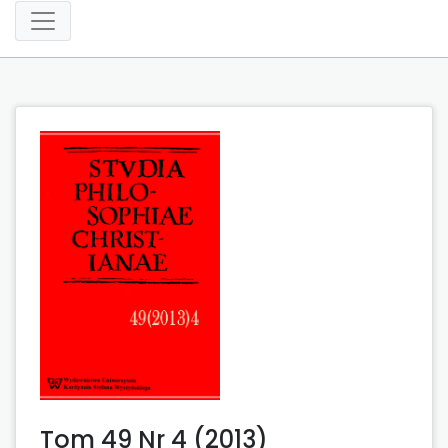
Tom 49 Nr 4 (2013)