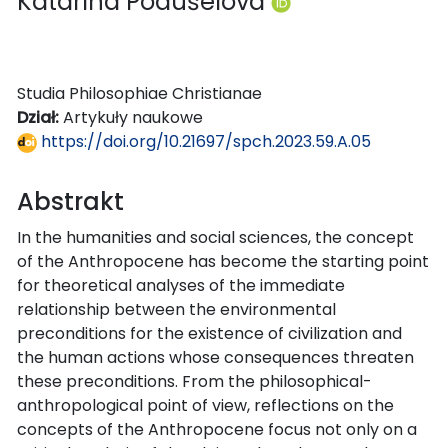
Katarína Podušelová
Studia Philosophiae Christianae
Dział:
Artykuły naukowe
https://doi.org/10.21697/spch.2023.59.A.05
Abstrakt
In the humanities and social sciences, the concept
of the Anthropocene has become the starting point
for theoretical analyses of the immediate
relationship between the environmental
preconditions for the existence of civilization and
the human actions whose consequences threaten
these preconditions. From the philosophical-
anthropological point of view, reflections on the
concepts of the Anthropocene focus not only on a