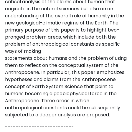
critical analysis of the claims about human that
originate in the natural sciences but also on an
understanding of the overall role of humanity in the
new geological-climatic regime of the Earth. The
primary purpose of this paper is to highlight two-
pronged problem areas, which include both the
problem of anthropological constants as specific
ways of making
statements about humans and the problem of using
them to reflect on the conceptual system of the
Anthropocene. In particular, this paper emphasizes
hypotheses and claims from the Anthropocene
concept of Earth System Science that point to
humans becoming a geobiophysical force in the
Anthropocene. Three areas in which
anthropological constants could be subsequently
subjected to a deeper analysis are proposed.
--------------------------