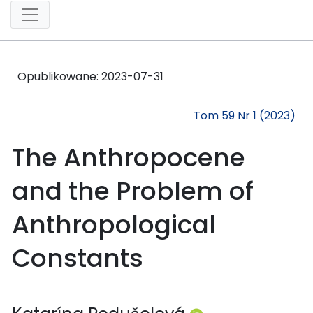
Opublikowane:
2023-07-31
Tom 59 Nr 1 (2023)
The Anthropocene
and the Problem of
Anthropological
Constants