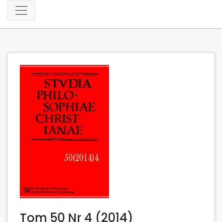
Tom 50 Nr 4 (2014)