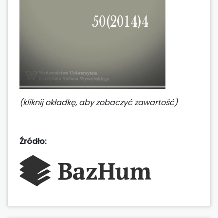
(kliknij okładkę, aby zobaczyć zawartość)
Źródło: