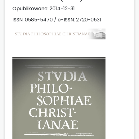
Opublikowane:
2014-12-31
ISSN: 0585-5470 / e-ISSN: 2720-0531