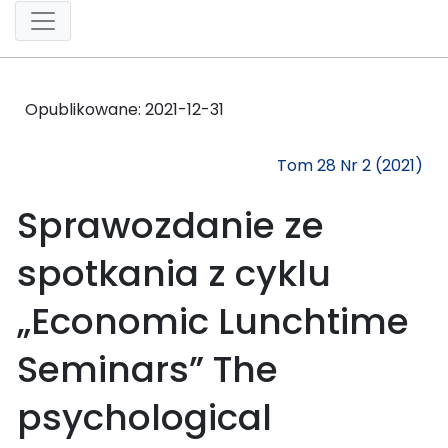
Opublikowane:
2021-12-31
Tom 28 Nr 2 (2021)
Sprawozdanie ze
spotkania z cyklu
„Economic Lunchtime
Seminars” The
psychological