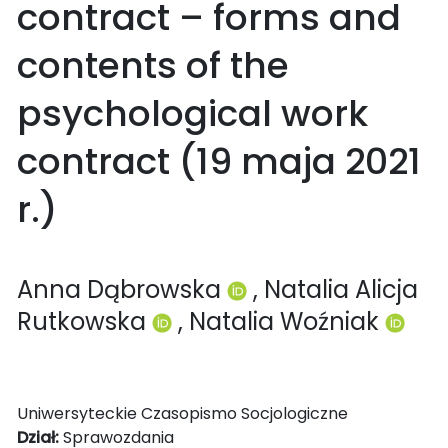
contract – forms and
contents of the
psychological work
contract (19 maja 2021
r.)
Anna Dąbrowska
, Natalia Alicja
Rutkowska
, Natalia Woźniak
Uniwersyteckie Czasopismo Socjologiczne
Dział:
Sprawozdania