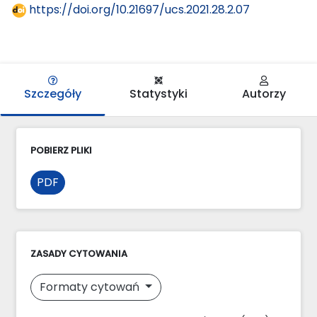
https://doi.org/10.21697/ucs.2021.28.2.07
Szczegóły
Statystyki
Autorzy
POBIERZ PLIKI
PDF
ZASADY CYTOWANIA
Formaty cytowań