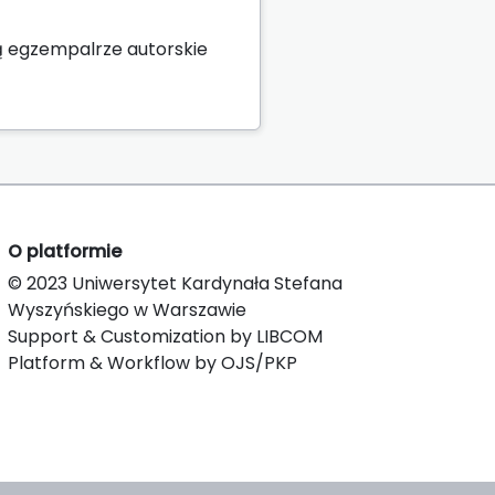
ą egzempalrze autorskie
O platformie
© 2023 Uniwersytet Kardynała Stefana
Wyszyńskiego w Warszawie
Support & Customization by LIBCOM
Platform & Workflow by OJS/PKP