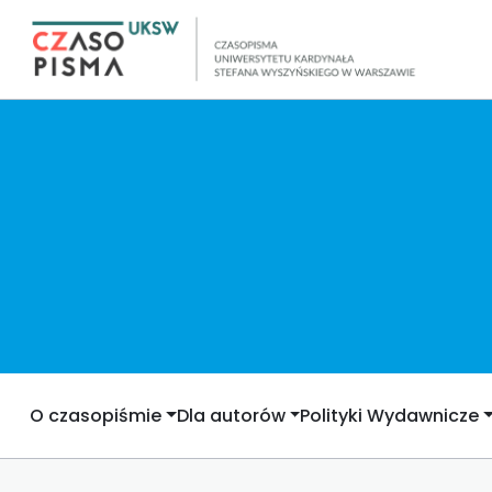
O czasopiśmie
Dla autorów
Polityki Wydawnicze