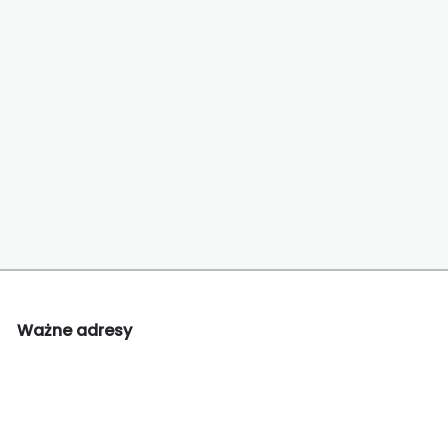
Ważne adresy