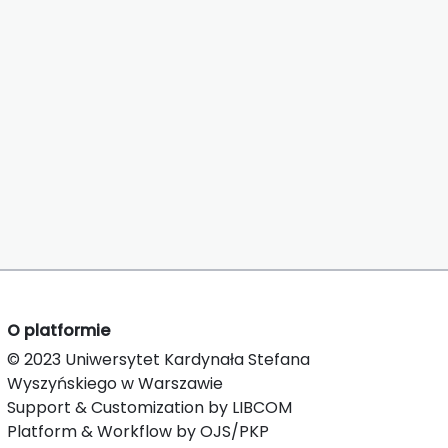
O platformie
© 2023 Uniwersytet Kardynała Stefana
Wyszyńskiego w Warszawie
Support & Customization by LIBCOM
Platform & Workflow by OJS/PKP