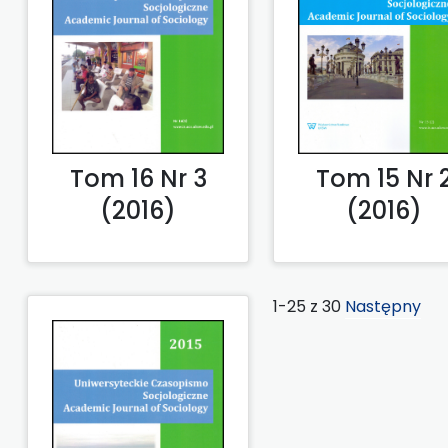
Tom 16 Nr 3
Tom 15 Nr 
(2016)
(2016)
1-25 z 30
Następny