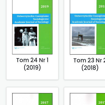
Tom 24 Nr 1
Tom 23 Nr 
(2019)
(2018)