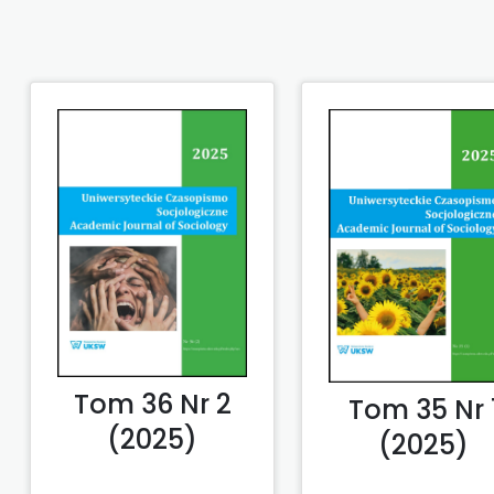
Tom 36 Nr 2
Tom 35 Nr 
(2025)
(2025)