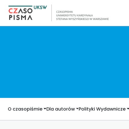
O czasopiśmie
Dla autorów
Polityki Wydawnicze