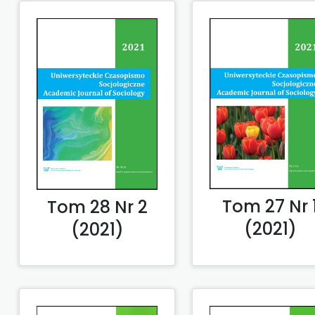
Tom 27 Nr 
Tom 28 Nr 2
(2021)
(2021)