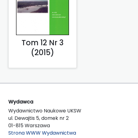
Tom 12 Nr 3
(2015)
Wydawca
Wydawnictwo Naukowe UKSW
ul. Dewajtis 5, domek nr 2
01-815 Warszawa
Strona WWW Wydawnictwa