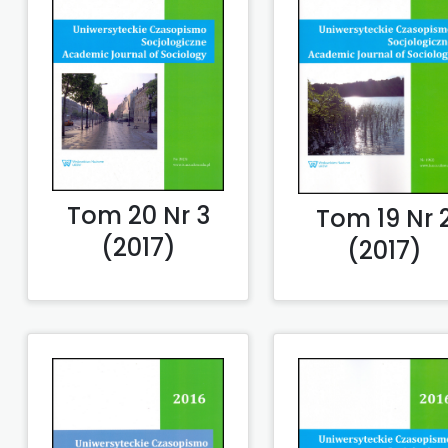
Tom 20 Nr 3
Tom 19 Nr 
(2017)
(2017)