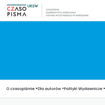
O czasopiśmie
Dla autorów
Polityki Wydawnicze