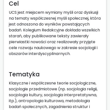
Cel
UCS jest miejscem wymiany myśli oraz dyskusji
na tematy współczesnej myśli społecznej, która
jest odnoszona do wyników powstających
badań. Kolegium Redakcyjne dokłada wszelkich
starań, aby publikowane teksty zawierały
pierwiastki nowości oraz realizowały przyjęte
cele rozwoju naukowego w zakresie socjologii i
obszarów interdyscyplinarnych.
Tematyka
Klasyczne i współczesne teorie socjologiczne,
socjologie przedmiotowe (np. socjologia religii,
socjologia kultury, socjologia interpretatywna,
itp.), antropologia kulturowa, metodologia
badań społecznych, zagadnienia struktur i