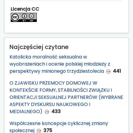
Licencja CC
Najczęściej czytane
Katolicka moralność seksualna w
wyobrażeniach i ocenie polskiej młodzieży z
perspektywy minionego trzydziestolecia
441
O ZJAWISKU PRZEMOCY DOMOWEJ W
KONTEKŚCIE FORMY, STABILNOŚCI ZWIĄZKU I
ORIENTACJI SEKSUALNEJ PARTNERÓW (WYBRANE
ASPEKTY DYSKURSU NAUKOWEGO I
MEDIALNEGO)
433
Współczesne koncepcje cyklicznej zmiany
społecznej
375