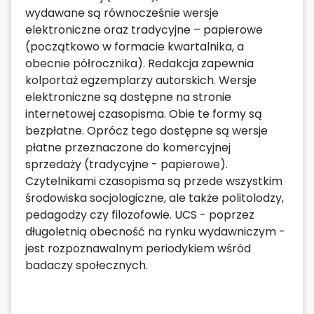
wydawane są równocześnie wersje
elektroniczne oraz tradycyjne – papierowe
(początkowo w formacie kwartalnika, a
obecnie półrocznika). Redakcja zapewnia
kolportaż egzemplarzy autorskich. Wersje
elektroniczne są dostępne na stronie
internetowej czasopisma. Obie te formy są
bezpłatne. Oprócz tego dostępne są wersje
płatne przeznaczone do komercyjnej
sprzedaży (tradycyjne - papierowe).
Czytelnikami czasopisma są przede wszystkim
środowiska socjologiczne, ale także politolodzy,
pedagodzy czy filozofowie. UCS - poprzez
długoletnią obecność na rynku wydawniczym -
jest rozpoznawalnym periodykiem wśród
badaczy społecznych.