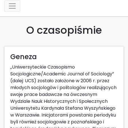
O czasopiśmie
Geneza
„Uniwersyteckie Czasopismo
Socjologiczne/Academic Journal of Sociology”
(dalej: UCS) zostało założone w 2006 r. przez
młodych socjologów i politologów realizujących
swoje prace badawcze na ówczesnym
Wydziale Nauk Historycznych i Społecznych
Uniwersytetu Kardynała Stefana Wyszyńskiego
w Warszawie. Inicjatorami powstania periodyku
byli również socjologowie z poznańskiego i